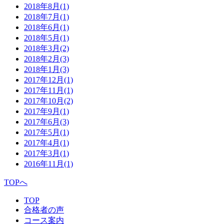
2018年8月
(1)
2018年7月
(1)
2018年6月
(1)
2018年5月
(1)
2018年3月
(2)
2018年2月
(3)
2018年1月
(3)
2017年12月
(1)
2017年11月
(1)
2017年10月
(2)
2017年9月
(1)
2017年6月
(3)
2017年5月
(1)
2017年4月
(1)
2017年3月
(1)
2016年11月
(1)
TOPへ
TOP
合格者の声
コース案内