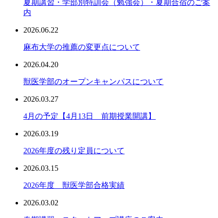
夏期講習・学部別特訓会（勉強会）・夏期合宿のご案
内
2026.06.22
麻布大学の推薦の変更点について
2026.04.20
獣医学部のオープンキャンパスについて
2026.03.27
4月の予定【4月13日 前期授業開講】
2026.03.19
2026年度の残り定員について
2026.03.15
2026年度 獣医学部合格実績
2026.03.02