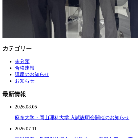
カテゴリー
未分類
合格速報
講座のお知らせ
お知らせ
最新情報
2026.08.05
麻布大学・岡山理科大学 入試説明会開催のお知らせ
2026.07.11