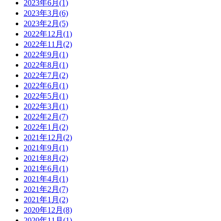
2023年6月
(1)
2023年3月
(6)
2023年2月
(5)
2022年12月
(1)
2022年11月
(2)
2022年9月
(1)
2022年8月
(1)
2022年7月
(2)
2022年6月
(1)
2022年5月
(1)
2022年3月
(1)
2022年2月
(7)
2022年1月
(2)
2021年12月
(2)
2021年9月
(1)
2021年8月
(2)
2021年6月
(1)
2021年4月
(1)
2021年2月
(7)
2021年1月
(2)
2020年12月
(8)
2020年11月
(1)