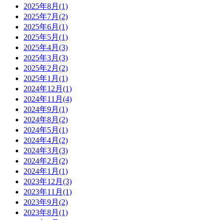
2025年8月
(1)
2025年7月
(2)
2025年6月
(1)
2025年5月
(1)
2025年4月
(3)
2025年3月
(3)
2025年2月
(2)
2025年1月
(1)
2024年12月
(1)
2024年11月
(4)
2024年9月
(1)
2024年8月
(2)
2024年5月
(1)
2024年4月
(2)
2024年3月
(3)
2024年2月
(2)
2024年1月
(1)
2023年12月
(3)
2023年11月
(1)
2023年9月
(2)
2023年8月
(1)