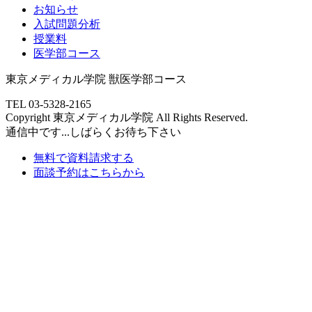
お知らせ
入試問題分析
授業料
医学部コース
東京メディカル学院 獣医学部コース
TEL 03-5328-2165
Copyright 東京メディカル学院 All Rights Reserved.
通信中です...しばらくお待ち下さい
無料で
資料請求する
面談予約
はこちらから