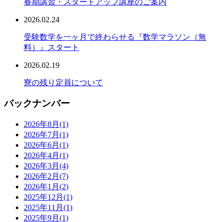
春期講習・スタートアップ講座のご案内
2026.02.24
受験数学を一ヶ月で終わらせる『数学マラソン（無
料）』スタート
2026.02.19
寮の残り定員について
バックナンバー
2026年8月
(1)
2026年7月
(1)
2026年6月
(1)
2026年4月
(1)
2026年3月
(4)
2026年2月
(7)
2026年1月
(2)
2025年12月
(1)
2025年11月
(1)
2025年9月
(1)