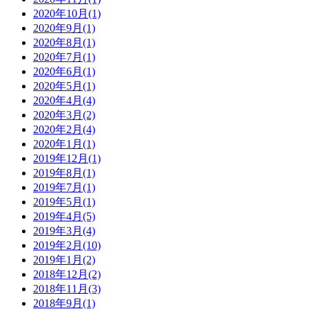
2020年10月
(1)
2020年9月
(1)
2020年8月
(1)
2020年7月
(1)
2020年6月
(1)
2020年5月
(1)
2020年4月
(4)
2020年3月
(2)
2020年2月
(4)
2020年1月
(1)
2019年12月
(1)
2019年8月
(1)
2019年7月
(1)
2019年5月
(1)
2019年4月
(5)
2019年3月
(4)
2019年2月
(10)
2019年1月
(2)
2018年12月
(2)
2018年11月
(3)
2018年9月
(1)