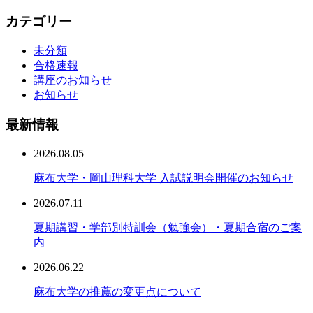
カテゴリー
未分類
合格速報
講座のお知らせ
お知らせ
最新情報
2026.08.05
麻布大学・岡山理科大学 入試説明会開催のお知らせ
2026.07.11
夏期講習・学部別特訓会（勉強会）・夏期合宿のご案
内
2026.06.22
麻布大学の推薦の変更点について