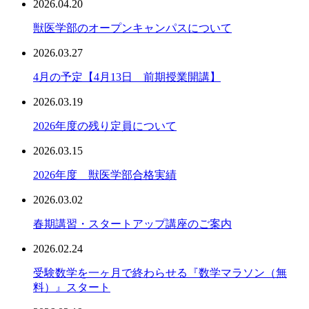
2026.04.20
獣医学部のオープンキャンパスについて
2026.03.27
4月の予定【4月13日 前期授業開講】
2026.03.19
2026年度の残り定員について
2026.03.15
2026年度 獣医学部合格実績
2026.03.02
春期講習・スタートアップ講座のご案内
2026.02.24
受験数学を一ヶ月で終わらせる『数学マラソン（無
料）』スタート