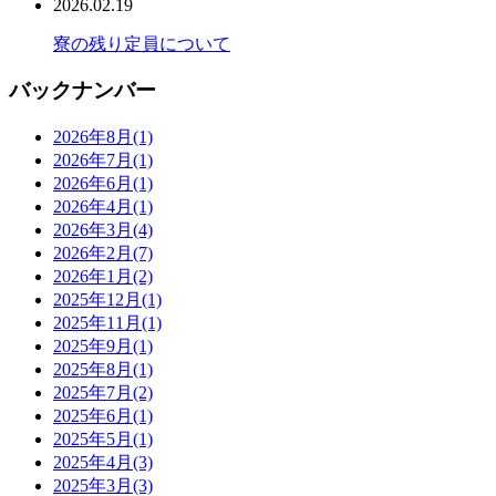
2026.02.19
寮の残り定員について
バックナンバー
2026年8月
(1)
2026年7月
(1)
2026年6月
(1)
2026年4月
(1)
2026年3月
(4)
2026年2月
(7)
2026年1月
(2)
2025年12月
(1)
2025年11月
(1)
2025年9月
(1)
2025年8月
(1)
2025年7月
(2)
2025年6月
(1)
2025年5月
(1)
2025年4月
(3)
2025年3月
(3)