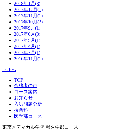
2018年1月
(3)
2017年12月
(1)
2017年11月
(1)
2017年10月
(2)
2017年9月
(1)
2017年6月
(3)
2017年5月
(1)
2017年4月
(1)
2017年3月
(1)
2016年11月
(1)
TOPへ
TOP
合格者の声
コース案内
お知らせ
入試問題分析
授業料
医学部コース
東京メディカル学院 獣医学部コース