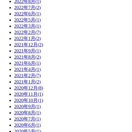
2022年8月
(1)
2022年7月
(2)
2022年6月
(1)
2022年5月
(1)
2022年3月
(1)
2022年2月
(7)
2022年1月
(2)
2021年12月
(2)
2021年9月
(1)
2021年8月
(2)
2021年6月
(1)
2021年4月
(1)
2021年2月
(7)
2021年1月
(2)
2020年12月
(8)
2020年11月
(1)
2020年10月
(1)
2020年9月
(1)
2020年8月
(1)
2020年7月
(1)
2020年6月
(1)
2020年5月
(1)