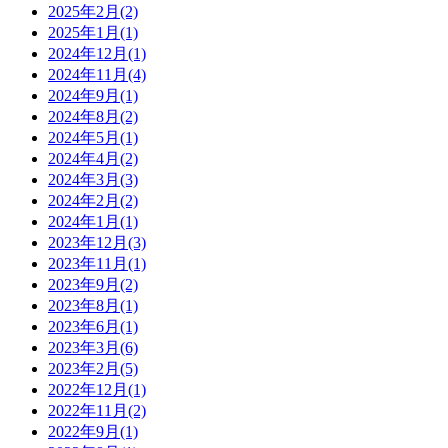
2025年2月
(2)
2025年1月
(1)
2024年12月
(1)
2024年11月
(4)
2024年9月
(1)
2024年8月
(2)
2024年5月
(1)
2024年4月
(2)
2024年3月
(3)
2024年2月
(2)
2024年1月
(1)
2023年12月
(3)
2023年11月
(1)
2023年9月
(2)
2023年8月
(1)
2023年6月
(1)
2023年3月
(6)
2023年2月
(5)
2022年12月
(1)
2022年11月
(2)
2022年9月
(1)