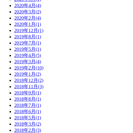
2020年4月
(4)
2020年3月
(2)
2020年2月
(4)
2020年1月
(1)
2019年12月
(1)
2019年8月
(1)
2019年7月
(1)
2019年5月
(1)
2019年4月
(5)
2019年3月
(4)
2019年2月
(10)
2019年1月
(2)
2018年12月
(2)
2018年11月
(3)
2018年9月
(1)
2018年8月
(1)
2018年7月
(1)
2018年6月
(1)
2018年5月
(1)
2018年3月
(2)
2018年2月
(3)