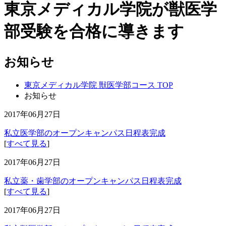
東京メディカル学院が獣医学
部受験を合格に導きます
お知らせ
東京メディカル学院 獣医学部コース TOP
お知らせ
2017年06月27日
私立医学部のオープンキャンパス日程表完成
[
すべて見る
]
2017年06月27日
私立薬・歯学部のオープンキャンパス日程表完成
[
すべて見る
]
2017年06月27日