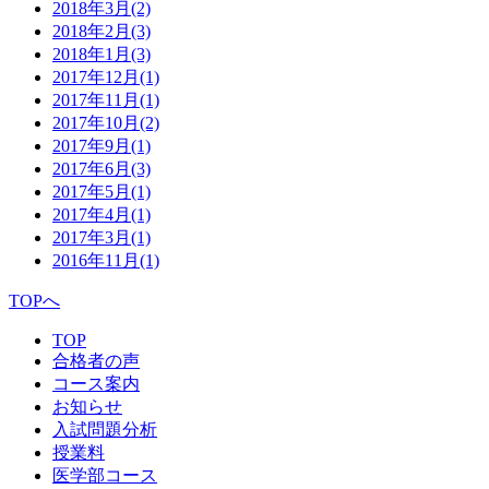
2018年3月
(2)
2018年2月
(3)
2018年1月
(3)
2017年12月
(1)
2017年11月
(1)
2017年10月
(2)
2017年9月
(1)
2017年6月
(3)
2017年5月
(1)
2017年4月
(1)
2017年3月
(1)
2016年11月
(1)
TOPへ
TOP
合格者の声
コース案内
お知らせ
入試問題分析
授業料
医学部コース