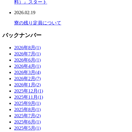
料）』スタート
2026.02.19
寮の残り定員について
バックナンバー
2026年8月
(1)
2026年7月
(1)
2026年6月
(1)
2026年4月
(1)
2026年3月
(4)
2026年2月
(7)
2026年1月
(2)
2025年12月
(1)
2025年11月
(1)
2025年9月
(1)
2025年8月
(1)
2025年7月
(2)
2025年6月
(1)
2025年5月
(1)