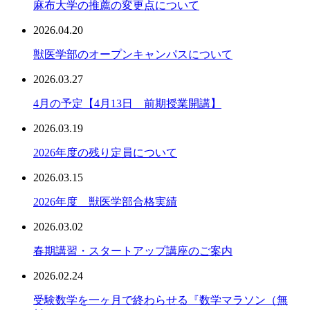
麻布大学の推薦の変更点について
2026.04.20
獣医学部のオープンキャンパスについて
2026.03.27
4月の予定【4月13日 前期授業開講】
2026.03.19
2026年度の残り定員について
2026.03.15
2026年度 獣医学部合格実績
2026.03.02
春期講習・スタートアップ講座のご案内
2026.02.24
受験数学を一ヶ月で終わらせる『数学マラソン（無