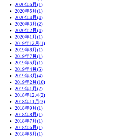
2020年6月
(1)
2020年5月
(1)
2020年4月
(4)
2020年3月
(2)
2020年2月
(4)
2020年1月
(1)
2019年12月
(1)
2019年8月
(1)
2019年7月
(1)
2019年5月
(1)
2019年4月
(5)
2019年3月
(4)
2019年2月
(10)
2019年1月
(2)
2018年12月
(2)
2018年11月
(3)
2018年9月
(1)
2018年8月
(1)
2018年7月
(1)
2018年6月
(1)
2018年5月
(1)