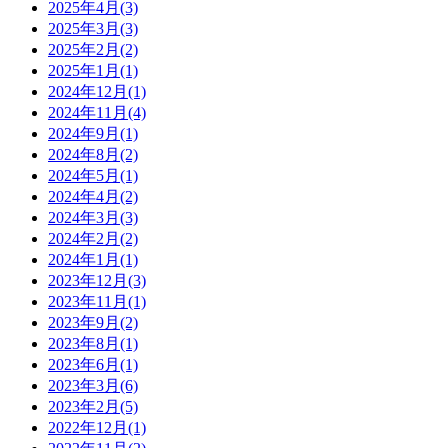
2025年4月
(3)
2025年3月
(3)
2025年2月
(2)
2025年1月
(1)
2024年12月
(1)
2024年11月
(4)
2024年9月
(1)
2024年8月
(2)
2024年5月
(1)
2024年4月
(2)
2024年3月
(3)
2024年2月
(2)
2024年1月
(1)
2023年12月
(3)
2023年11月
(1)
2023年9月
(2)
2023年8月
(1)
2023年6月
(1)
2023年3月
(6)
2023年2月
(5)
2022年12月
(1)