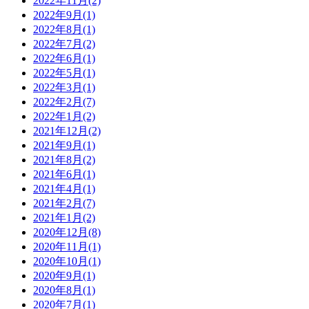
2022年11月
(2)
2022年9月
(1)
2022年8月
(1)
2022年7月
(2)
2022年6月
(1)
2022年5月
(1)
2022年3月
(1)
2022年2月
(7)
2022年1月
(2)
2021年12月
(2)
2021年9月
(1)
2021年8月
(2)
2021年6月
(1)
2021年4月
(1)
2021年2月
(7)
2021年1月
(2)
2020年12月
(8)
2020年11月
(1)
2020年10月
(1)
2020年9月
(1)
2020年8月
(1)
2020年7月
(1)