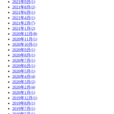
2021年9月
(1)
2021年8月
(2)
2021年6月
(1)
2021年4月
(1)
2021年2月
(7)
2021年1月
(2)
2020年12月
(8)
2020年11月
(1)
2020年10月
(1)
2020年9月
(1)
2020年8月
(1)
2020年7月
(1)
2020年6月
(1)
2020年5月
(1)
2020年4月
(4)
2020年3月
(2)
2020年2月
(4)
2020年1月
(1)
2019年12月
(1)
2019年8月
(1)
2019年7月
(1)
2019年5月
(1)