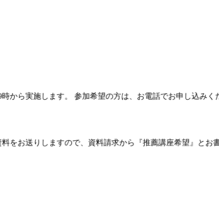
から実施します。 参加希望の方は、お電話でお申し込みください（03
資料をお送りしますので、資料請求から『推薦講座希望』とお