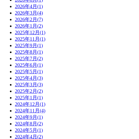
2026年4月
(1)
2026年3月
(4)
2026年2月
(7)
2026年1月
(2)
2025年12月
(1)
2025年11月
(1)
2025年9月
(1)
2025年8月
(1)
2025年7月
(2)
2025年6月
(1)
2025年5月
(1)
2025年4月
(3)
2025年3月
(3)
2025年2月
(2)
2025年1月
(1)
2024年12月
(1)
2024年11月
(4)
2024年9月
(1)
2024年8月
(2)
2024年5月
(1)
2024年4月
(2)