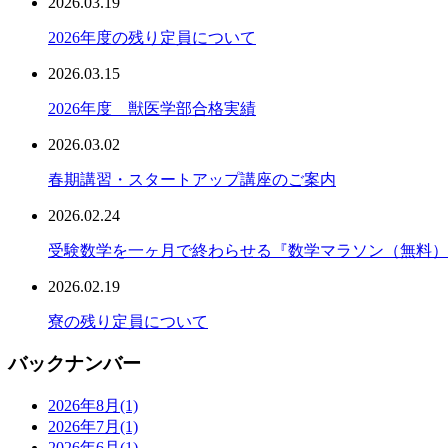
2026.03.19
2026年度の残り定員について
2026.03.15
2026年度 獣医学部合格実績
2026.03.02
春期講習・スタートアップ講座のご案内
2026.02.24
受験数学を一ヶ月で終わらせる『数学マラソン（無料）
2026.02.19
寮の残り定員について
バックナンバー
2026年8月
(1)
2026年7月
(1)
2026年6月
(1)