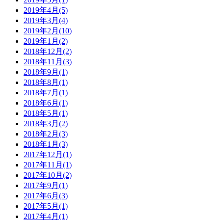
2019年4月
(5)
2019年3月
(4)
2019年2月
(10)
2019年1月
(2)
2018年12月
(2)
2018年11月
(3)
2018年9月
(1)
2018年8月
(1)
2018年7月
(1)
2018年6月
(1)
2018年5月
(1)
2018年3月
(2)
2018年2月
(3)
2018年1月
(3)
2017年12月
(1)
2017年11月
(1)
2017年10月
(2)
2017年9月
(1)
2017年6月
(3)
2017年5月
(1)
2017年4月
(1)