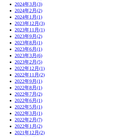
2024年3月
(3)
2024年2月
(2)
2024年1月
(1)
2023年12月
(3)
2023年11月
(1)
2023年9月
(2)
2023年8月
(1)
2023年6月
(1)
2023年3月
(6)
2023年2月
(5)
2022年12月
(1)
2022年11月
(2)
2022年9月
(1)
2022年8月
(1)
2022年7月
(2)
2022年6月
(1)
2022年5月
(1)
2022年3月
(1)
2022年2月
(7)
2022年1月
(2)
2021年12月
(2)