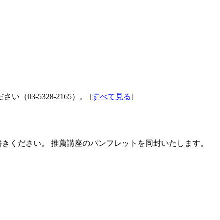
-5328-2165）。 [
すべて見る
]
書きください。 推薦講座のパンフレットを同封いたします。