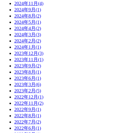
2024年11月
(4)
2024年9月
(1)
2024年8月
(2)
2024年5月
(1)
2024年4月
(2)
2024年3月
(3)
2024年2月
(2)
2024年1月
(1)
2023年12月
(3)
2023年11月
(1)
2023年9月
(2)
2023年8月
(1)
2023年6月
(1)
2023年3月
(6)
2023年2月
(5)
2022年12月
(1)
2022年11月
(2)
2022年9月
(1)
2022年8月
(1)
2022年7月
(2)
2022年6月
(1)