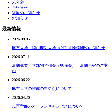
未分類
合格速報
講座のお知らせ
お知らせ
最新情報
2026.08.05
麻布大学・岡山理科大学 入試説明会開催のお知らせ
2026.07.11
夏期講習・学部別特訓会（勉強会）・夏期合宿のご案
内
2026.06.22
麻布大学の推薦の変更点について
2026.04.20
獣医学部のオープンキャンパスについて