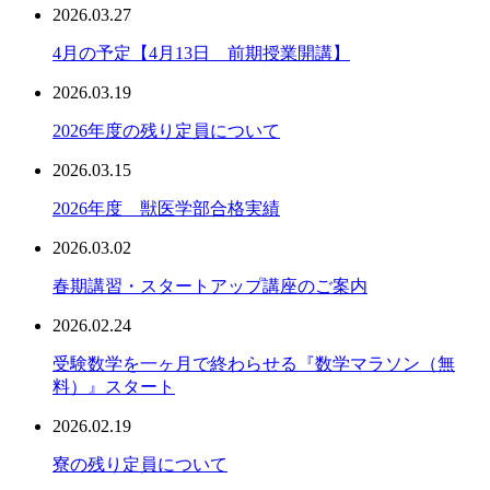
2026.03.27
4月の予定【4月13日 前期授業開講】
2026.03.19
2026年度の残り定員について
2026.03.15
2026年度 獣医学部合格実績
2026.03.02
春期講習・スタートアップ講座のご案内
2026.02.24
受験数学を一ヶ月で終わらせる『数学マラソン（無
料）』スタート
2026.02.19
寮の残り定員について