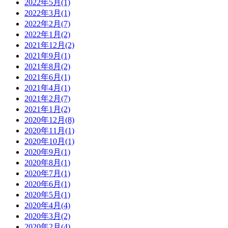
2022年5月
(1)
2022年3月
(1)
2022年2月
(7)
2022年1月
(2)
2021年12月
(2)
2021年9月
(1)
2021年8月
(2)
2021年6月
(1)
2021年4月
(1)
2021年2月
(7)
2021年1月
(2)
2020年12月
(8)
2020年11月
(1)
2020年10月
(1)
2020年9月
(1)
2020年8月
(1)
2020年7月
(1)
2020年6月
(1)
2020年5月
(1)
2020年4月
(4)
2020年3月
(2)
2020年2月
(4)