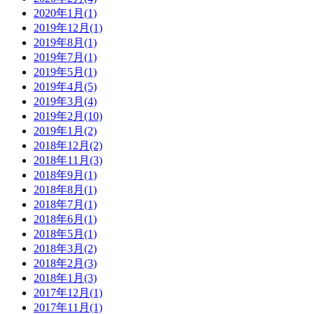
2020年1月
(1)
2019年12月
(1)
2019年8月
(1)
2019年7月
(1)
2019年5月
(1)
2019年4月
(5)
2019年3月
(4)
2019年2月
(10)
2019年1月
(2)
2018年12月
(2)
2018年11月
(3)
2018年9月
(1)
2018年8月
(1)
2018年7月
(1)
2018年6月
(1)
2018年5月
(1)
2018年3月
(2)
2018年2月
(3)
2018年1月
(3)
2017年12月
(1)
2017年11月
(1)