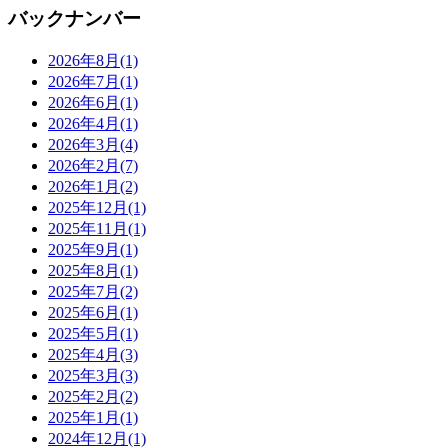
バックナンバー
2026年8月
(1)
2026年7月
(1)
2026年6月
(1)
2026年4月
(1)
2026年3月
(4)
2026年2月
(7)
2026年1月
(2)
2025年12月
(1)
2025年11月
(1)
2025年9月
(1)
2025年8月
(1)
2025年7月
(2)
2025年6月
(1)
2025年5月
(1)
2025年4月
(3)
2025年3月
(3)
2025年2月
(2)
2025年1月
(1)
2024年12月
(1)