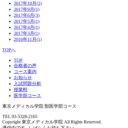
2017年10月
(2)
2017年9月
(1)
2017年6月
(3)
2017年5月
(1)
2017年4月
(1)
2017年3月
(1)
2016年11月
(1)
TOPへ
TOP
合格者の声
コース案内
お知らせ
入試問題分析
授業料
医学部コース
東京メディカル学院 獣医学部コース
TEL 03-5328-2165
Copyright 東京メディカル学院 All Rights Reserved.
通信中です...しばらくお待ち下さい