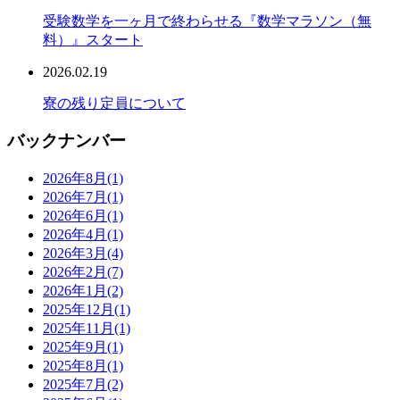
受験数学を一ヶ月で終わらせる『数学マラソン（無
料）』スタート
2026.02.19
寮の残り定員について
バックナンバー
2026年8月
(1)
2026年7月
(1)
2026年6月
(1)
2026年4月
(1)
2026年3月
(4)
2026年2月
(7)
2026年1月
(2)
2025年12月
(1)
2025年11月
(1)
2025年9月
(1)
2025年8月
(1)
2025年7月
(2)