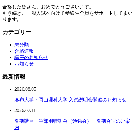
合格した皆さん、おめでとうございます。
引き続き、一般入試へ向けて受験生全員をサポートしてまい
ります。
カテゴリー
未分類
合格速報
講座のお知らせ
お知らせ
最新情報
2026.08.05
麻布大学・岡山理科大学 入試説明会開催のお知らせ
2026.07.11
夏期講習・学部別特訓会（勉強会）・夏期合宿のご案
内