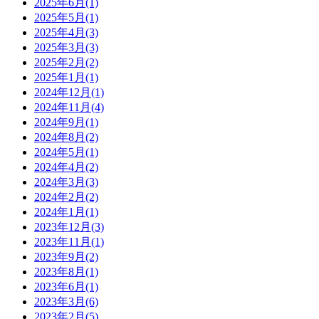
2025年6月
(1)
2025年5月
(1)
2025年4月
(3)
2025年3月
(3)
2025年2月
(2)
2025年1月
(1)
2024年12月
(1)
2024年11月
(4)
2024年9月
(1)
2024年8月
(2)
2024年5月
(1)
2024年4月
(2)
2024年3月
(3)
2024年2月
(2)
2024年1月
(1)
2023年12月
(3)
2023年11月
(1)
2023年9月
(2)
2023年8月
(1)
2023年6月
(1)
2023年3月
(6)
2023年2月
(5)