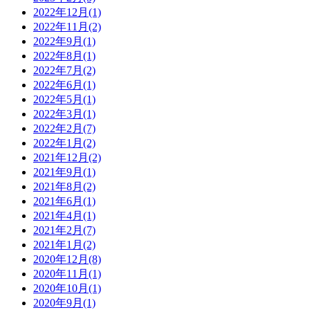
2022年12月
(1)
2022年11月
(2)
2022年9月
(1)
2022年8月
(1)
2022年7月
(2)
2022年6月
(1)
2022年5月
(1)
2022年3月
(1)
2022年2月
(7)
2022年1月
(2)
2021年12月
(2)
2021年9月
(1)
2021年8月
(2)
2021年6月
(1)
2021年4月
(1)
2021年2月
(7)
2021年1月
(2)
2020年12月
(8)
2020年11月
(1)
2020年10月
(1)
2020年9月
(1)