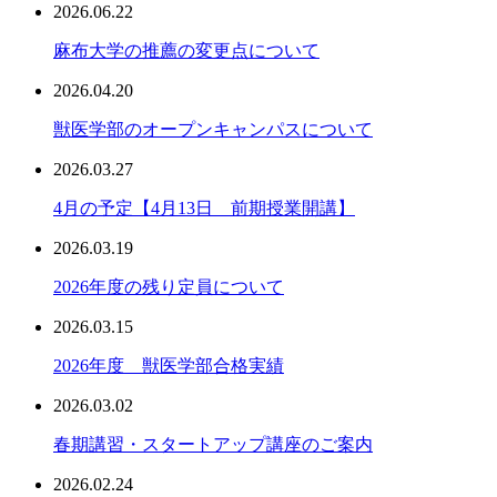
2026.06.22
麻布大学の推薦の変更点について
2026.04.20
獣医学部のオープンキャンパスについて
2026.03.27
4月の予定【4月13日 前期授業開講】
2026.03.19
2026年度の残り定員について
2026.03.15
2026年度 獣医学部合格実績
2026.03.02
春期講習・スタートアップ講座のご案内
2026.02.24