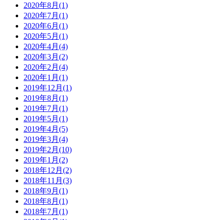
2020年8月
(1)
2020年7月
(1)
2020年6月
(1)
2020年5月
(1)
2020年4月
(4)
2020年3月
(2)
2020年2月
(4)
2020年1月
(1)
2019年12月
(1)
2019年8月
(1)
2019年7月
(1)
2019年5月
(1)
2019年4月
(5)
2019年3月
(4)
2019年2月
(10)
2019年1月
(2)
2018年12月
(2)
2018年11月
(3)
2018年9月
(1)
2018年8月
(1)
2018年7月
(1)