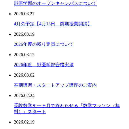
獣医学部のオープンキャンパスについて
2026.03.27
4月の予定【4月13日 前期授業開講】
2026.03.19
2026年度の残り定員について
2026.03.15
2026年度 獣医学部合格実績
2026.03.02
春期講習・スタートアップ講座のご案内
2026.02.24
受験数学を一ヶ月で終わらせる『数学マラソン（無
料）』スタート
2026.02.19