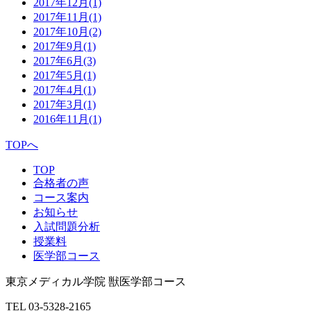
2017年12月
(1)
2017年11月
(1)
2017年10月
(2)
2017年9月
(1)
2017年6月
(3)
2017年5月
(1)
2017年4月
(1)
2017年3月
(1)
2016年11月
(1)
TOPへ
TOP
合格者の声
コース案内
お知らせ
入試問題分析
授業料
医学部コース
東京メディカル学院 獣医学部コース
TEL 03-5328-2165