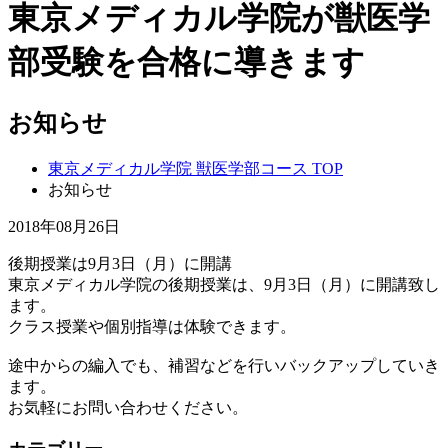
東京メディカル学院が獣医学
部受験を合格に導きます
お知らせ
東京メディカル学院 獣医学部コース TOP
お知らせ
2018年08月26日
後期授業は9月3日（月）に開講
東京メディカル学院の後期授業は、9月3日（月）に開講致し
ます。
クラス授業や個別指導は体験できます。
途中からの編入でも、補習などを行いバックアップしていき
ます。
お気軽にお問い合わせください。