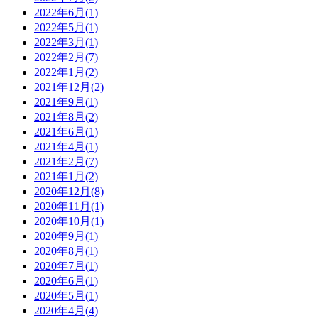
2022年6月
(1)
2022年5月
(1)
2022年3月
(1)
2022年2月
(7)
2022年1月
(2)
2021年12月
(2)
2021年9月
(1)
2021年8月
(2)
2021年6月
(1)
2021年4月
(1)
2021年2月
(7)
2021年1月
(2)
2020年12月
(8)
2020年11月
(1)
2020年10月
(1)
2020年9月
(1)
2020年8月
(1)
2020年7月
(1)
2020年6月
(1)
2020年5月
(1)
2020年4月
(4)