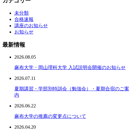
カテゴリー
未分類
合格速報
講座のお知らせ
お知らせ
最新情報
2026.08.05
麻布大学・岡山理科大学 入試説明会開催のお知らせ
2026.07.11
夏期講習・学部別特訓会（勉強会）・夏期合宿のご案
内
2026.06.22
麻布大学の推薦の変更点について
2026.04.20