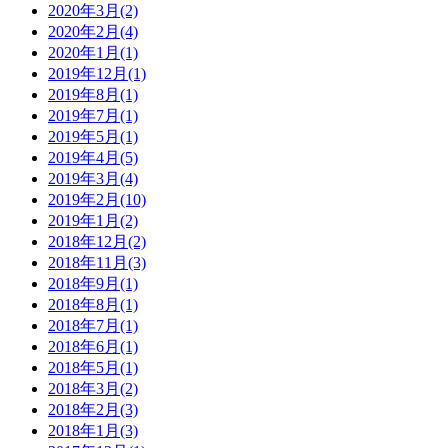
2020年3月
(2)
2020年2月
(4)
2020年1月
(1)
2019年12月
(1)
2019年8月
(1)
2019年7月
(1)
2019年5月
(1)
2019年4月
(5)
2019年3月
(4)
2019年2月
(10)
2019年1月
(2)
2018年12月
(2)
2018年11月
(3)
2018年9月
(1)
2018年8月
(1)
2018年7月
(1)
2018年6月
(1)
2018年5月
(1)
2018年3月
(2)
2018年2月
(3)
2018年1月
(3)