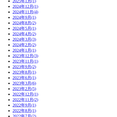
2025年1月
(1)
2024年12月
(1)
2024年11月
(4)
2024年9月
(1)
2024年8月
(2)
2024年5月
(1)
2024年4月
(2)
2024年3月
(3)
2024年2月
(2)
2024年1月
(1)
2023年12月
(3)
2023年11月
(1)
2023年9月
(2)
2023年8月
(1)
2023年6月
(1)
2023年3月
(6)
2023年2月
(5)
2022年12月
(1)
2022年11月
(2)
2022年9月
(1)
2022年8月
(1)
2022年7月
(2)