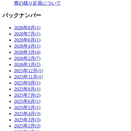
寮の残り定員について
バックナンバー
2026年8月
(1)
2026年7月
(1)
2026年6月
(1)
2026年4月
(1)
2026年3月
(4)
2026年2月
(7)
2026年1月
(2)
2025年12月
(1)
2025年11月
(1)
2025年9月
(1)
2025年8月
(1)
2025年7月
(2)
2025年6月
(1)
2025年5月
(1)
2025年4月
(3)
2025年3月
(3)
2025年2月
(2)