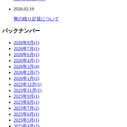
2026.02.19
寮の残り定員について
バックナンバー
2026年8月
(1)
2026年7月
(1)
2026年6月
(1)
2026年4月
(1)
2026年3月
(4)
2026年2月
(7)
2026年1月
(2)
2025年12月
(1)
2025年11月
(1)
2025年9月
(1)
2025年8月
(1)
2025年7月
(2)
2025年6月
(1)
2025年5月
(1)
2025年4月
(3)