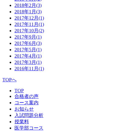
2018年2月
(3)
2018年1月
(3)
2017年12月
(1)
2017年11月
(1)
2017年10月
(2)
2017年9月
(1)
2017年6月
(3)
2017年5月
(1)
2017年4月
(1)
2017年3月
(1)
2016年11月
(1)
TOPへ
TOP
合格者の声
コース案内
お知らせ
入試問題分析
授業料
医学部コース