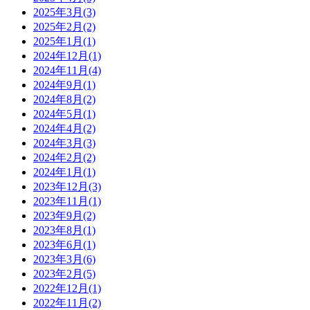
2025年3月
(3)
2025年2月
(2)
2025年1月
(1)
2024年12月
(1)
2024年11月
(4)
2024年9月
(1)
2024年8月
(2)
2024年5月
(1)
2024年4月
(2)
2024年3月
(3)
2024年2月
(2)
2024年1月
(1)
2023年12月
(3)
2023年11月
(1)
2023年9月
(2)
2023年8月
(1)
2023年6月
(1)
2023年3月
(6)
2023年2月
(5)
2022年12月
(1)
2022年11月
(2)