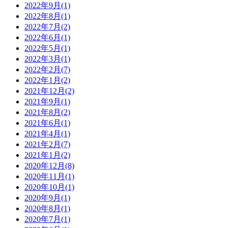
2022年9月
(1)
2022年8月
(1)
2022年7月
(2)
2022年6月
(1)
2022年5月
(1)
2022年3月
(1)
2022年2月
(7)
2022年1月
(2)
2021年12月
(2)
2021年9月
(1)
2021年8月
(2)
2021年6月
(1)
2021年4月
(1)
2021年2月
(7)
2021年1月
(2)
2020年12月
(8)
2020年11月
(1)
2020年10月
(1)
2020年9月
(1)
2020年8月
(1)
2020年7月
(1)