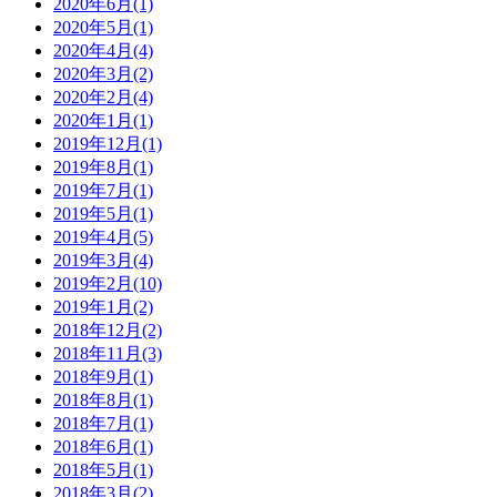
2020年6月
(1)
2020年5月
(1)
2020年4月
(4)
2020年3月
(2)
2020年2月
(4)
2020年1月
(1)
2019年12月
(1)
2019年8月
(1)
2019年7月
(1)
2019年5月
(1)
2019年4月
(5)
2019年3月
(4)
2019年2月
(10)
2019年1月
(2)
2018年12月
(2)
2018年11月
(3)
2018年9月
(1)
2018年8月
(1)
2018年7月
(1)
2018年6月
(1)
2018年5月
(1)
2018年3月
(2)