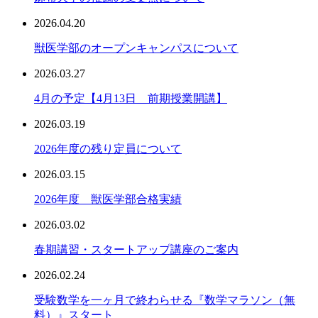
2026.04.20
獣医学部のオープンキャンパスについて
2026.03.27
4月の予定【4月13日 前期授業開講】
2026.03.19
2026年度の残り定員について
2026.03.15
2026年度 獣医学部合格実績
2026.03.02
春期講習・スタートアップ講座のご案内
2026.02.24
受験数学を一ヶ月で終わらせる『数学マラソン（無
料）』スタート