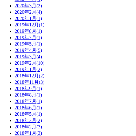
2020年3月
(2)
2020年2月
(4)
2020年1月
(1)
2019年12月
(1)
2019年8月
(1)
2019年7月
(1)
2019年5月
(1)
2019年4月
(5)
2019年3月
(4)
2019年2月
(10)
2019年1月
(2)
2018年12月
(2)
2018年11月
(3)
2018年9月
(1)
2018年8月
(1)
2018年7月
(1)
2018年6月
(1)
2018年5月
(1)
2018年3月
(2)
2018年2月
(3)
2018年1月
(3)