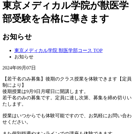
東京メディカル学院が獣医学
部受験を合格に導きます
お知らせ
東京メディカル学院 獣医学部コース TOP
お知らせ
2024年09月07日
【若干名のみ募集】後期のクラス授業を体験できます【定員
制により】
後期授業は9月9日月曜日に開講します。
若干名のみの募集です。定員に達し次第、募集を締め切りい
たします。
授業はいつからでも体験可能ですので、お気軽にお問い合わ
せください。
また個別指導やオンラインでの講座も体験できます。