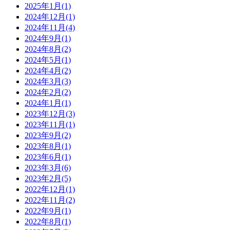
2025年1月
(1)
2024年12月
(1)
2024年11月
(4)
2024年9月
(1)
2024年8月
(2)
2024年5月
(1)
2024年4月
(2)
2024年3月
(3)
2024年2月
(2)
2024年1月
(1)
2023年12月
(3)
2023年11月
(1)
2023年9月
(2)
2023年8月
(1)
2023年6月
(1)
2023年3月
(6)
2023年2月
(5)
2022年12月
(1)
2022年11月
(2)
2022年9月
(1)
2022年8月
(1)