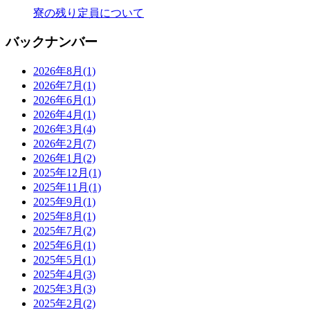
寮の残り定員について
バックナンバー
2026年8月
(1)
2026年7月
(1)
2026年6月
(1)
2026年4月
(1)
2026年3月
(4)
2026年2月
(7)
2026年1月
(2)
2025年12月
(1)
2025年11月
(1)
2025年9月
(1)
2025年8月
(1)
2025年7月
(2)
2025年6月
(1)
2025年5月
(1)
2025年4月
(3)
2025年3月
(3)
2025年2月
(2)