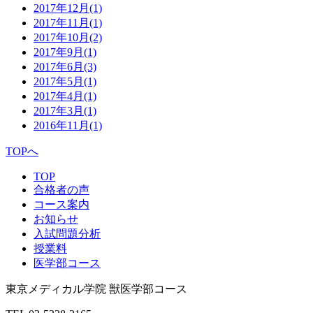
2017年12月
(1)
2017年11月
(1)
2017年10月
(2)
2017年9月
(1)
2017年6月
(3)
2017年5月
(1)
2017年4月
(1)
2017年3月
(1)
2016年11月
(1)
TOPへ
TOP
合格者の声
コース案内
お知らせ
入試問題分析
授業料
医学部コース
東京メディカル学院 獣医学部コース