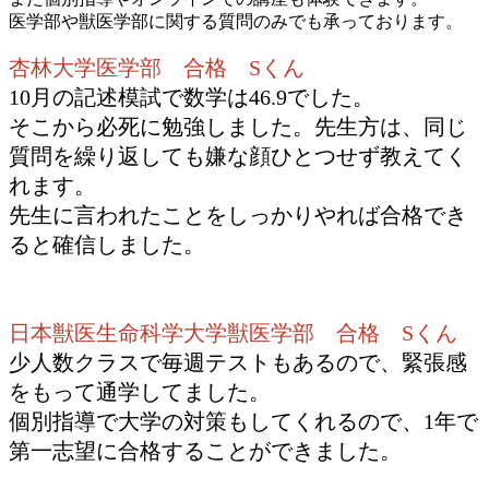
医学部や獣医学部に関する質問のみでも承っております。
杏林大学医学部 合格 Sくん
10月の記述模試で数学は46.9でした。
そこから必死に勉強しました。先生方は、同じ
質問を繰り返しても嫌な顔ひとつせず教えてく
れます。
先生に言われたことをしっかりやれば合格でき
ると確信しました。
日本獣医生命科学大学獣医学部 合格 Sくん
少人数クラスで毎週テストもあるので、緊張感
をもって通学してました。
個別指導で大学の対策もしてくれるので、1年で
第一志望に合格することができました。