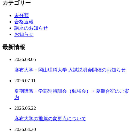
カテゴリー
未分類
合格速報
講座のお知らせ
お知らせ
最新情報
2026.08.05
麻布大学・岡山理科大学 入試説明会開催のお知らせ
2026.07.11
夏期講習・学部別特訓会（勉強会）・夏期合宿のご案
内
2026.06.22
麻布大学の推薦の変更点について
2026.04.20