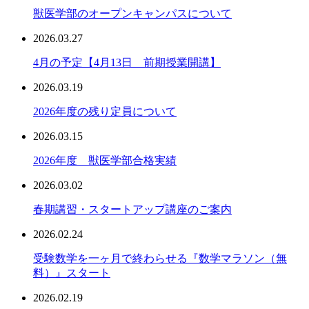
獣医学部のオープンキャンパスについて
2026.03.27
4月の予定【4月13日 前期授業開講】
2026.03.19
2026年度の残り定員について
2026.03.15
2026年度 獣医学部合格実績
2026.03.02
春期講習・スタートアップ講座のご案内
2026.02.24
受験数学を一ヶ月で終わらせる『数学マラソン（無
料）』スタート
2026.02.19