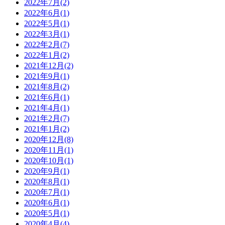
2022年7月
(2)
2022年6月
(1)
2022年5月
(1)
2022年3月
(1)
2022年2月
(7)
2022年1月
(2)
2021年12月
(2)
2021年9月
(1)
2021年8月
(2)
2021年6月
(1)
2021年4月
(1)
2021年2月
(7)
2021年1月
(2)
2020年12月
(8)
2020年11月
(1)
2020年10月
(1)
2020年9月
(1)
2020年8月
(1)
2020年7月
(1)
2020年6月
(1)
2020年5月
(1)
2020年4月
(4)